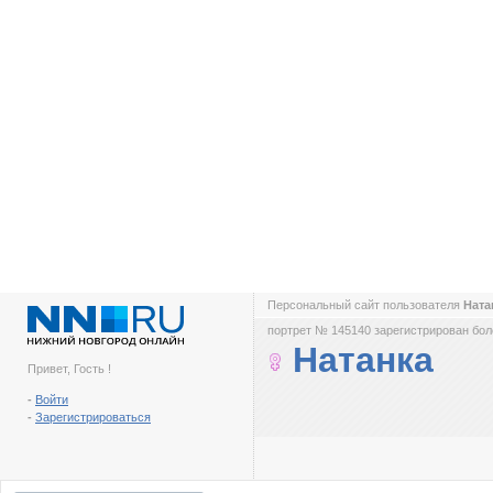
Персональный сайт пользователя
Ната
портрет № 145140 зарегистрирован боле
Натанка
Привет, Гость !
-
Войти
-
Зарегистрироваться