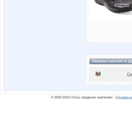
Натанка состоит в
к
Са
© 2026 ООО «Сеть городских порталов» ·
Реклама н